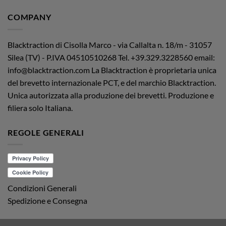
COMPANY
Blacktraction di Cisolla Marco - via Callalta n. 18/m - 31057
Silea (TV) - P.IVA 04510510268
Tel. +39.329.3228560 email:
info@blacktraction.com
La Blacktraction è proprietaria unica
del brevetto internazionale PCT, e del marchio Blacktraction.
Unica autorizzata alla produzione dei brevetti. Produzione e
filiera solo Italiana.
REGOLE GENERALI
Condizioni Generali
Spedizione e Consegna