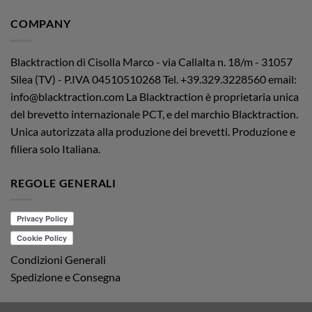
COMPANY
Blacktraction di Cisolla Marco - via Callalta n. 18/m - 31057
Silea (TV) - P.IVA 04510510268
Tel. +39.329.3228560 email:
info@blacktraction.com
La Blacktraction è proprietaria unica
del brevetto internazionale PCT, e del marchio Blacktraction.
Unica autorizzata alla produzione dei brevetti. Produzione e
filiera solo Italiana.
REGOLE GENERALI
Condizioni Generali
Spedizione e Consegna