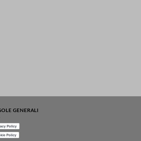
GOLE GENERALI