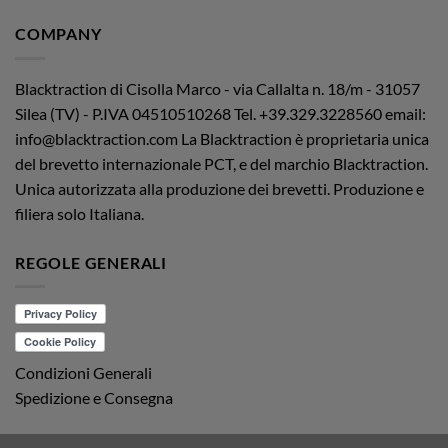
COMPANY
Blacktraction di Cisolla Marco - via Callalta n. 18/m - 31057
Silea (TV) - P.IVA 04510510268
Tel. +39.329.3228560 email:
info@blacktraction.com
La Blacktraction è proprietaria unica
del brevetto internazionale PCT, e del marchio Blacktraction.
Unica autorizzata alla produzione dei brevetti. Produzione e
filiera solo Italiana.
REGOLE GENERALI
Condizioni Generali
Spedizione e Consegna