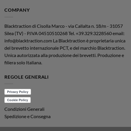
COMPANY
Blacktraction di Cisolla Marco - via Callalta n. 18/m - 31057
Silea (TV) - P.IVA 04510510268
Tel. +39.329.3228560 email:
info@blacktraction.com
La Blacktraction è proprietaria unica
del brevetto internazionale PCT, e del marchio Blacktraction.
Unica autorizzata alla produzione dei brevetti. Produzione e
filiera solo Italiana.
REGOLE GENERALI
Condizioni Generali
Spedizione e Consegna