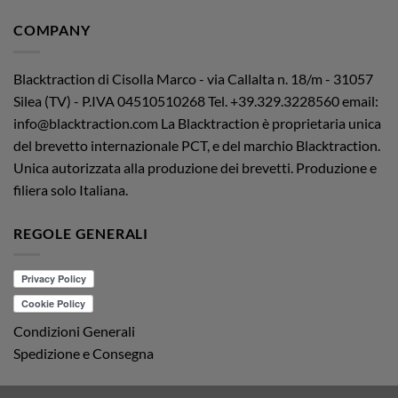
COMPANY
Blacktraction di Cisolla Marco - via Callalta n. 18/m - 31057
Silea (TV) - P.IVA 04510510268
Tel. +39.329.3228560 email:
info@blacktraction.com
La Blacktraction è proprietaria unica
del brevetto internazionale PCT, e del marchio Blacktraction.
Unica autorizzata alla produzione dei brevetti. Produzione e
filiera solo Italiana.
REGOLE GENERALI
Condizioni Generali
Spedizione e Consegna