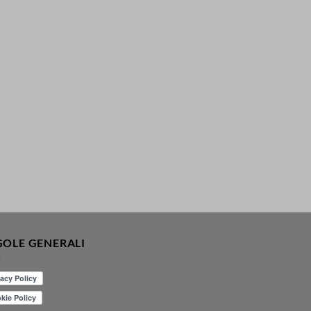
GOLE GENERALI