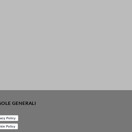
GOLE GENERALI