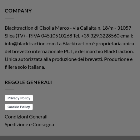
COMPANY
Blacktraction di Cisolla Marco - via Callalta n. 18/m - 31057
Silea (TV) - P.IVA 04510510268
Tel. +39.329.3228560 email:
info@blacktraction.com
La Blacktraction è proprietaria unica
del brevetto internazionale PCT, e del marchio Blacktraction.
Unica autorizzata alla produzione dei brevetti. Produzione e
filiera solo Italiana.
REGOLE GENERALI
Condizioni Generali
Spedizione e Consegna