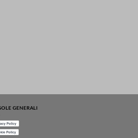
GOLE GENERALI