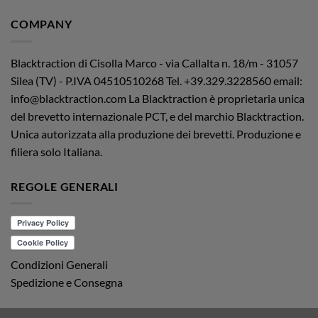
COMPANY
Blacktraction di Cisolla Marco - via Callalta n. 18/m - 31057
Silea (TV) - P.IVA 04510510268
Tel. +39.329.3228560 email:
info@blacktraction.com
La Blacktraction è proprietaria unica
del brevetto internazionale PCT, e del marchio Blacktraction.
Unica autorizzata alla produzione dei brevetti. Produzione e
filiera solo Italiana.
REGOLE GENERALI
Condizioni Generali
Spedizione e Consegna