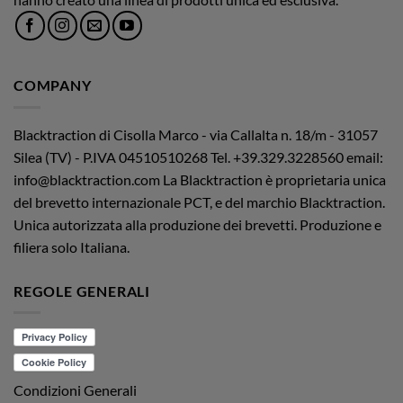
COMPANY
Blacktraction di Cisolla Marco - via Callalta n. 18/m - 31057
Silea (TV) - P.IVA 04510510268
Tel. +39.329.3228560 email:
info@blacktraction.com
La Blacktraction è proprietaria unica
del brevetto internazionale PCT, e del marchio Blacktraction.
Unica autorizzata alla produzione dei brevetti. Produzione e
filiera solo Italiana.
REGOLE GENERALI
Condizioni Generali