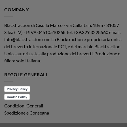
COMPANY
Blacktraction di Cisolla Marco - via Callalta n. 18/m - 31057
Silea (TV) - P.IVA 04510510268
Tel. +39.329.3228560 email:
info@blacktraction.com
La Blacktraction è proprietaria unica
del brevetto internazionale PCT, e del marchio Blacktraction.
Unica autorizzata alla produzione dei brevetti. Produzione e
filiera solo Italiana.
REGOLE GENERALI
Condizioni Generali
Spedizione e Consegna