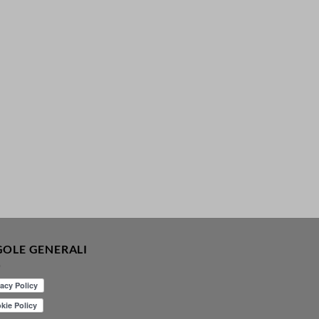
GOLE GENERALI