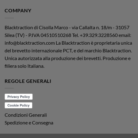
COMPANY
Blacktraction di Cisolla Marco - via Callalta n. 18/m - 31057
Silea (TV) - P.IVA 04510510268
Tel. +39.329.3228560 email:
info@blacktraction.com
La Blacktraction è proprietaria unica
del brevetto internazionale PCT, e del marchio Blacktraction.
Unica autorizzata alla produzione dei brevetti. Produzione e
filiera solo Italiana.
REGOLE GENERALI
Condizioni Generali
Spedizione e Consegna