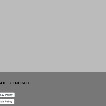
GOLE GENERALI