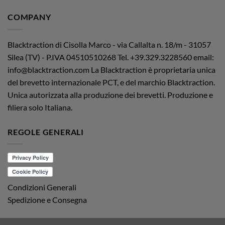
COMPANY
Blacktraction di Cisolla Marco - via Callalta n. 18/m - 31057
Silea (TV) - P.IVA 04510510268
Tel. +39.329.3228560 email:
info@blacktraction.com
La Blacktraction è proprietaria unica
del brevetto internazionale PCT, e del marchio Blacktraction.
Unica autorizzata alla produzione dei brevetti. Produzione e
filiera solo Italiana.
REGOLE GENERALI
Condizioni Generali
Spedizione e Consegna