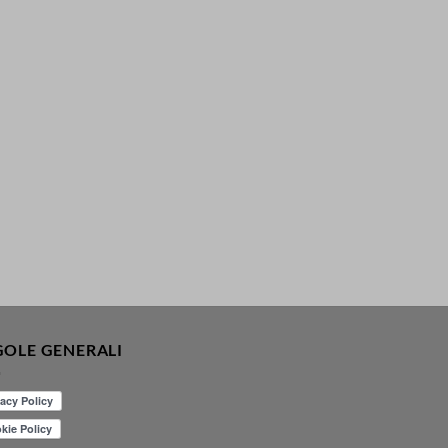
GOLE GENERALI