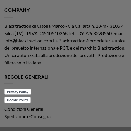
COMPANY
Blacktraction di Cisolla Marco - via Callalta n. 18/m - 31057
Silea (TV) - P.IVA 04510510268
Tel. +39.329.3228560 email:
info@blacktraction.com
La Blacktraction è proprietaria unica
del brevetto internazionale PCT, e del marchio Blacktraction.
Unica autorizzata alla produzione dei brevetti. Produzione e
filiera solo Italiana.
REGOLE GENERALI
Condizioni Generali
Spedizione e Consegna