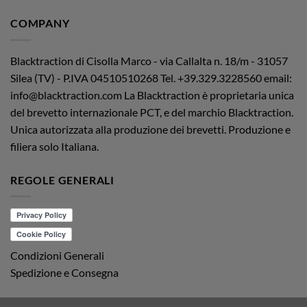
COMPANY
Blacktraction di Cisolla Marco - via Callalta n. 18/m - 31057
Silea (TV) - P.IVA 04510510268
Tel. +39.329.3228560 email:
info@blacktraction.com
La Blacktraction è proprietaria unica
del brevetto internazionale PCT, e del marchio Blacktraction.
Unica autorizzata alla produzione dei brevetti. Produzione e
filiera solo Italiana.
REGOLE GENERALI
Condizioni Generali
Spedizione e Consegna