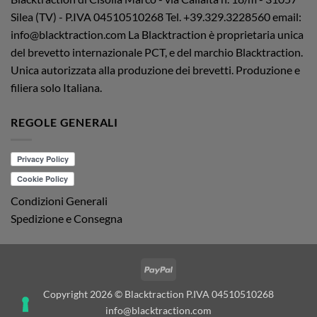
Silea (TV) - P.IVA 04510510268
Tel. +39.329.3228560 email:
info@blacktraction.com
La Blacktraction è proprietaria unica
del brevetto internazionale PCT, e del marchio Blacktraction.
Unica autorizzata alla produzione dei brevetti. Produzione e
filiera solo Italiana.
REGOLE GENERALI
Condizioni Generali
Spedizione e Consegna
PayPal
Copyright 2026 © Blacktraction P.IVA 04510510268
info@blacktraction.com