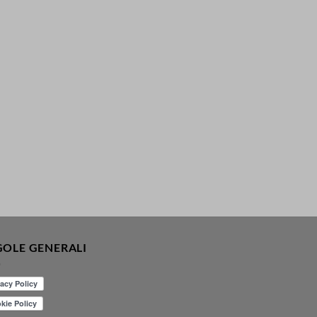
GOLE GENERALI