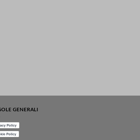
GOLE GENERALI