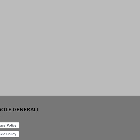
GOLE GENERALI